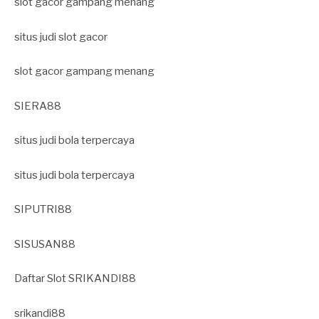
slot gacor gampang menang
situs judi slot gacor
slot gacor gampang menang
SIERA88
situs judi bola terpercaya
situs judi bola terpercaya
SIPUTRI88
SISUSAN88
Daftar Slot SRIKANDI88
srikandi88