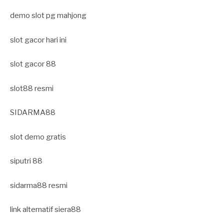
demo slot pg mahjong
slot gacor hari ini
slot gacor 88
slot88 resmi
SIDARMA88
slot demo gratis
siputri 88
sidarma88 resmi
link alternatif siera88