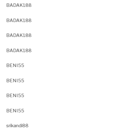
BADAK188
BADAK188
BADAK188
BADAK188
BENI55
BENI55
BENI55
BENI55
srikandi88