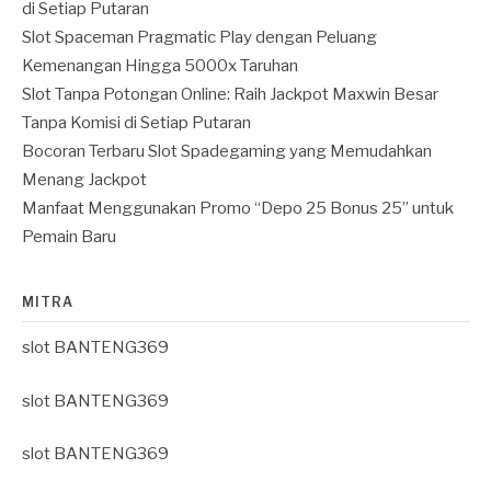
di Setiap Putaran
Slot Spaceman Pragmatic Play dengan Peluang
Kemenangan Hingga 5000x Taruhan
Slot Tanpa Potongan Online: Raih Jackpot Maxwin Besar
Tanpa Komisi di Setiap Putaran
Bocoran Terbaru Slot Spadegaming yang Memudahkan
Menang Jackpot
Manfaat Menggunakan Promo “Depo 25 Bonus 25” untuk
Pemain Baru
MITRA
slot BANTENG369
slot BANTENG369
slot BANTENG369