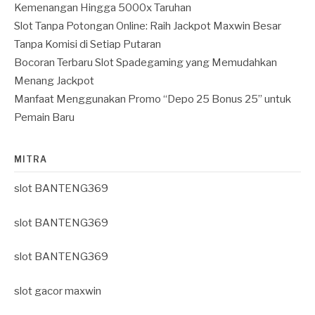
Kemenangan Hingga 5000x Taruhan
Slot Tanpa Potongan Online: Raih Jackpot Maxwin Besar
Tanpa Komisi di Setiap Putaran
Bocoran Terbaru Slot Spadegaming yang Memudahkan
Menang Jackpot
Manfaat Menggunakan Promo “Depo 25 Bonus 25” untuk
Pemain Baru
MITRA
slot BANTENG369
slot BANTENG369
slot BANTENG369
slot gacor maxwin