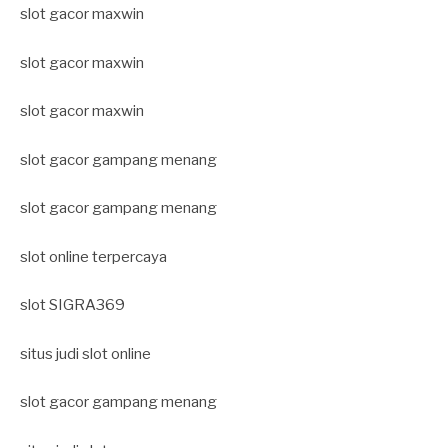
slot gacor maxwin
slot gacor maxwin
slot gacor maxwin
slot gacor gampang menang
slot gacor gampang menang
slot online terpercaya
slot SIGRA369
situs judi slot online
slot gacor gampang menang