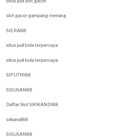
situs judi slot gacor
slot gacor gampang menang
SIERA88
situs judi bola terpercaya
situs judi bola terpercaya
SIPUTRI88
SISUSAN88
Daftar Slot SRIKANDI88
srikandi88
SISUSAN88