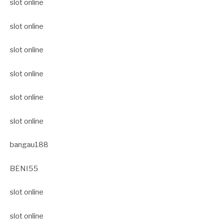
slot online
slot online
slot online
slot online
slot online
slot online
bangau188
BENI55
slot online
slot online