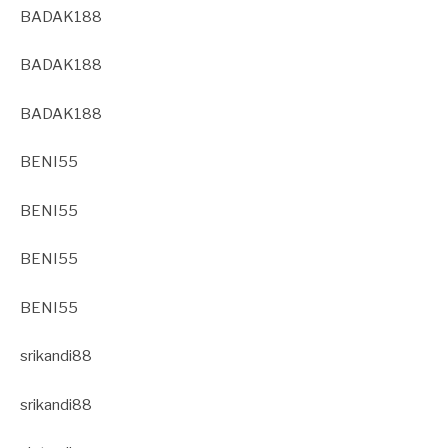
BADAK188
BADAK188
BADAK188
BENI55
BENI55
BENI55
BENI55
srikandi88
srikandi88