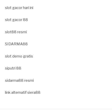
slot gacor hari ini
slot gacor 88
slot88 resmi
SIDARMA88
slot demo gratis
siputri 88
sidarma88 resmi
link alternatif siera88