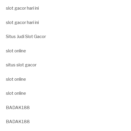
slot gacor hari ini
slot gacor hari ini
Situs Judi Slot Gacor
slot online
situs slot gacor
slot online
slot online
BADAK188
BADAK188