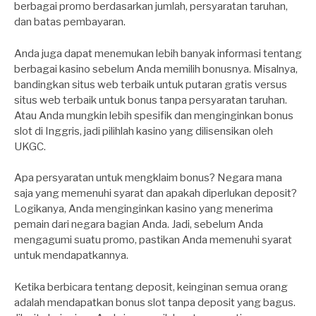
berbagai promo berdasarkan jumlah, persyaratan taruhan,
dan batas pembayaran.
Anda juga dapat menemukan lebih banyak informasi tentang
berbagai kasino sebelum Anda memilih bonusnya. Misalnya,
bandingkan situs web terbaik untuk putaran gratis versus
situs web terbaik untuk bonus tanpa persyaratan taruhan.
Atau Anda mungkin lebih spesifik dan menginginkan bonus
slot di Inggris, jadi pilihlah kasino yang dilisensikan oleh
UKGC.
Apa persyaratan untuk mengklaim bonus? Negara mana
saja yang memenuhi syarat dan apakah diperlukan deposit?
Logikanya, Anda menginginkan kasino yang menerima
pemain dari negara bagian Anda. Jadi, sebelum Anda
mengagumi suatu promo, pastikan Anda memenuhi syarat
untuk mendapatkannya.
Ketika berbicara tentang deposit, keinginan semua orang
adalah mendapatkan bonus slot tanpa deposit yang bagus.