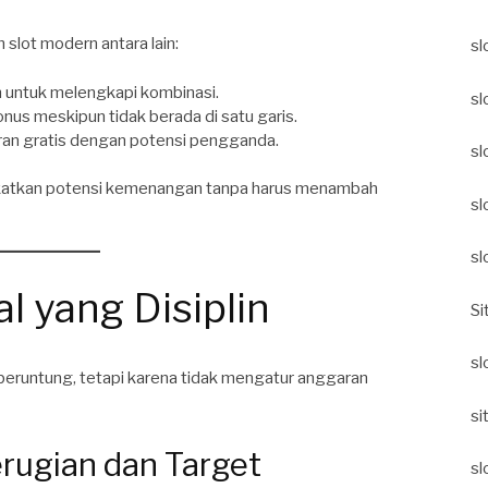
slot modern antara lain:
sl
n untuk melengkapi kombinasi.
sl
onus meskipun tidak berada di satu garis.
ran gratis dengan potensi pengganda.
sl
ngkatkan potensi kemenangan tanpa harus menambah
sl
sl
 yang Disiplin
Si
sl
eruntung, tetapi karena tidak mengatur anggaran
si
rugian dan Target
sl