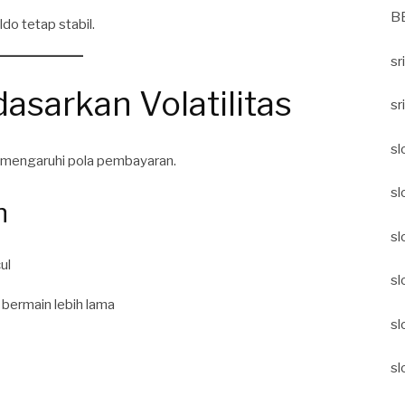
B
do tetap stabil.
sr
asarkan Volatilitas
sr
sl
 memengaruhi pola pembayaran.
sl
h
sl
ul
sl
 bermain lebih lama
sl
sl