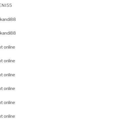
ENI55
ikandi88
ikandi88
ot online
ot online
ot online
ot online
ot online
ot online