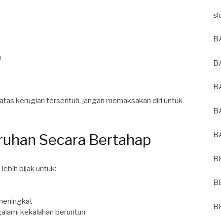
sl
B
n
B
B
 batas kerugian tersentuh, jangan memaksakan diri untuk
B
B
ruhan Secara Bertahap
B
ebih bijak untuk:
B
 meningkat
B
alami kekalahan beruntun