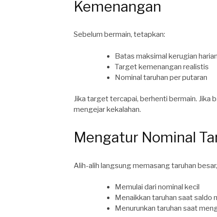
Kemenangan
Sebelum bermain, tetapkan:
Batas maksimal kerugian haria
Target kemenangan realistis
Nominal taruhan per putaran
Jika target tercapai, berhenti bermain. Jika
mengejar kekalahan.
Mengatur Nominal Ta
Alih-alih langsung memasang taruhan besar, l
Memulai dari nominal kecil
Menaikkan taruhan saat saldo
Menurunkan taruhan saat meng