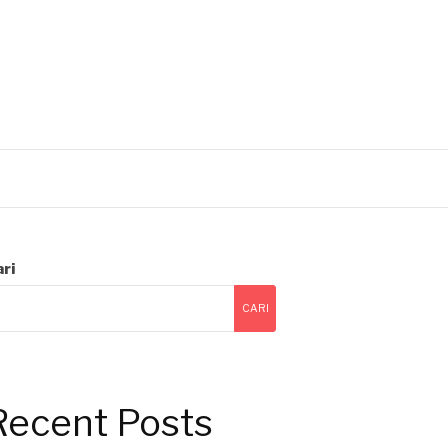
ri
CARI
Recent Posts