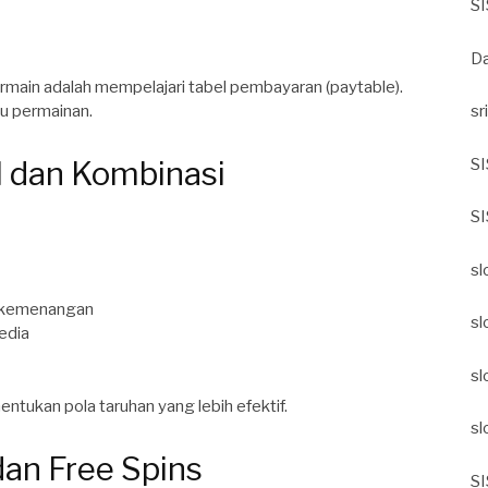
S
Da
rmain adalah mempelajari tabel pembayaran (paytable).
nu permainan.
sr
S
l dan Kombinasi
S
sl
n kemenangan
sl
sedia
sl
tukan pola taruhan yang lebih efektif.
sl
dan Free Spins
S