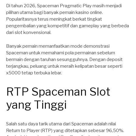
Di tahun 2026, Spaceman Pragmatic Play masih menjadi
pilihan utama bagi banyak pemain kasino online.
Popularitasnya terus meningkat berkat tingkat
pengembalian yang kompetitif dan gameplay yang berbeda
dari slot konvensional.
Banyak pemain memanfaatkan mode demonstrasi
Spaceman untuk memahami pola permainan sebelum
bermain dengan taruhan sesungguhnya. Dengan deposit
terjangkau, peluang untuk meraih kelipatan besar seperti
x5000 tetap terbuka lebar.
RTP Spaceman Slot
yang Tinggi
Salah satu daya tarik utama dari Spaceman adalah nilai
Return to Player (RTP) yang ditetapkan sebesar 96,50%.