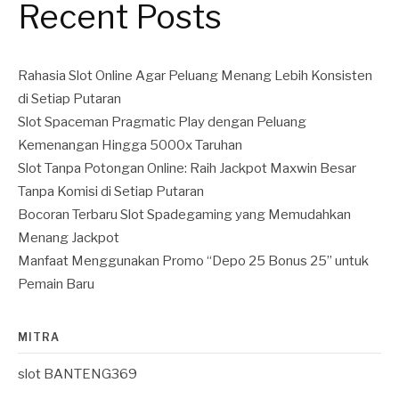
Recent Posts
Rahasia Slot Online Agar Peluang Menang Lebih Konsisten
di Setiap Putaran
Slot Spaceman Pragmatic Play dengan Peluang
Kemenangan Hingga 5000x Taruhan
Slot Tanpa Potongan Online: Raih Jackpot Maxwin Besar
Tanpa Komisi di Setiap Putaran
Bocoran Terbaru Slot Spadegaming yang Memudahkan
Menang Jackpot
Manfaat Menggunakan Promo “Depo 25 Bonus 25” untuk
Pemain Baru
MITRA
slot BANTENG369