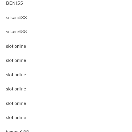
BENI55
srikandi88
srikandi88
slot online
slot online
slot online
slot online
slot online
slot online
bangau188