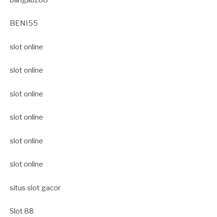
BENI55
slot online
slot online
slot online
slot online
slot online
slot online
situs slot gacor
Slot 88