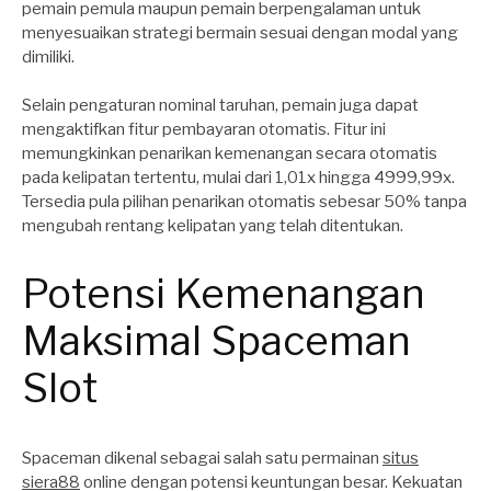
pemain pemula maupun pemain berpengalaman untuk
menyesuaikan strategi bermain sesuai dengan modal yang
dimiliki.
Selain pengaturan nominal taruhan, pemain juga dapat
mengaktifkan fitur pembayaran otomatis. Fitur ini
memungkinkan penarikan kemenangan secara otomatis
pada kelipatan tertentu, mulai dari 1,01x hingga 4999,99x.
Tersedia pula pilihan penarikan otomatis sebesar 50% tanpa
mengubah rentang kelipatan yang telah ditentukan.
Potensi Kemenangan
Maksimal Spaceman
Slot
Spaceman dikenal sebagai salah satu permainan
situs
siera88
online dengan potensi keuntungan besar. Kekuatan