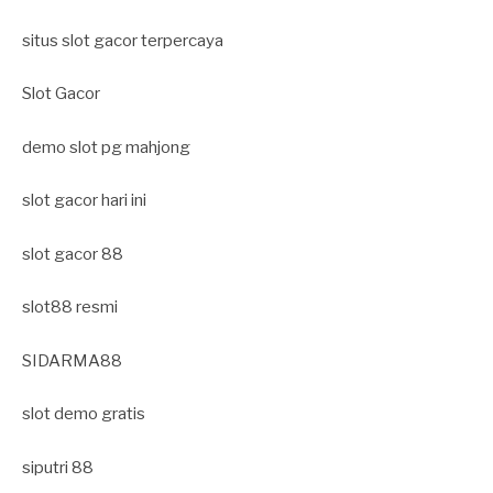
situs slot gacor terpercaya
Slot Gacor
demo slot pg mahjong
slot gacor hari ini
slot gacor 88
slot88 resmi
SIDARMA88
slot demo gratis
siputri 88