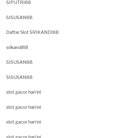
SIPUTRI88
SISUSAN88
Daftar Slot SRIKANDI88
srikandi88
SISUSAN88
SISUSAN88
slot gacor hari ini
slot gacor hari ini
slot gacor hari ini
slot gacor hari ini