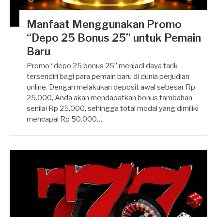
Manfaat Menggunakan Promo
“Depo 25 Bonus 25” untuk Pemain
Baru
Promo “depo 25 bonus 25” menjadi daya tarik
tersendiri bagi para pemain baru di dunia perjudian
online. Dengan melakukan deposit awal sebesar Rp
25.000, Anda akan mendapatkan bonus tambahan
senilai Rp 25.000, sehingga total modal yang dimiliki
mencapai Rp 50.000….