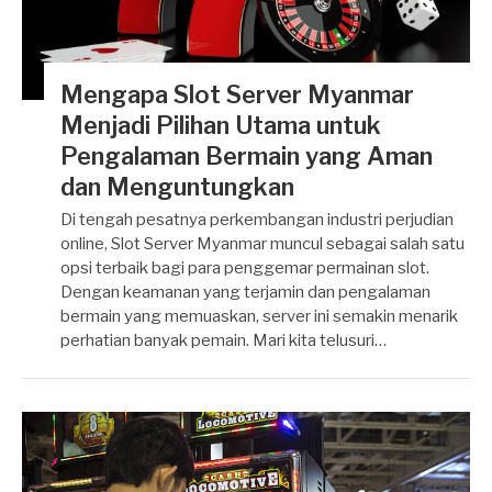
Mengapa Slot Server Myanmar
Menjadi Pilihan Utama untuk
Pengalaman Bermain yang Aman
dan Menguntungkan
Di tengah pesatnya perkembangan industri perjudian
online, Slot Server Myanmar muncul sebagai salah satu
opsi terbaik bagi para penggemar permainan slot.
Dengan keamanan yang terjamin dan pengalaman
bermain yang memuaskan, server ini semakin menarik
perhatian banyak pemain. Mari kita telusuri…