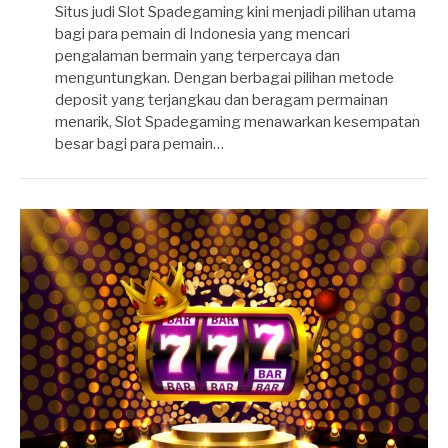
Situs judi Slot Spadegaming kini menjadi pilihan utama
bagi para pemain di Indonesia yang mencari
pengalaman bermain yang terpercaya dan
menguntungkan. Dengan berbagai pilihan metode
deposit yang terjangkau dan beragam permainan
menarik, Slot Spadegaming menawarkan kesempatan
besar bagi para pemain…