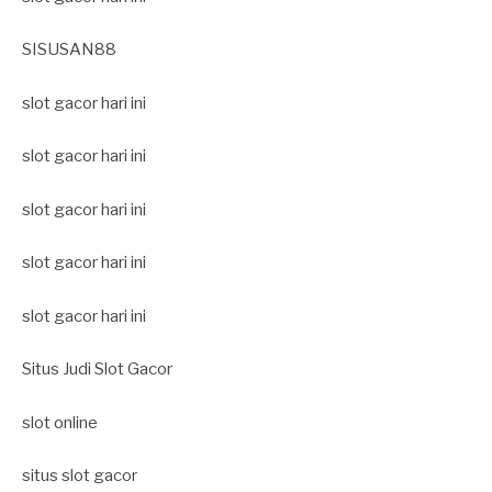
SISUSAN88
slot gacor hari ini
slot gacor hari ini
slot gacor hari ini
slot gacor hari ini
slot gacor hari ini
Situs Judi Slot Gacor
slot online
situs slot gacor