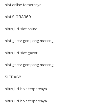
slot online terpercaya
slot SIGRA369
situs judi slot online
slot gacor gampang menang
situs judi slot gacor
slot gacor gampang menang
SIERA88
situs judi bola terpercaya
situs judi bola terpercaya