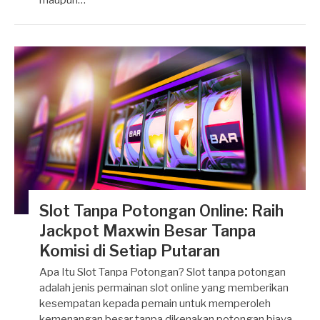
maupun…
Slot Tanpa Potongan Online: Raih
Jackpot Maxwin Besar Tanpa
Komisi di Setiap Putaran
Apa Itu Slot Tanpa Potongan? Slot tanpa potongan
adalah jenis permainan slot online yang memberikan
kesempatan kepada pemain untuk memperoleh
kemenangan besar tanpa dikenakan potongan biaya