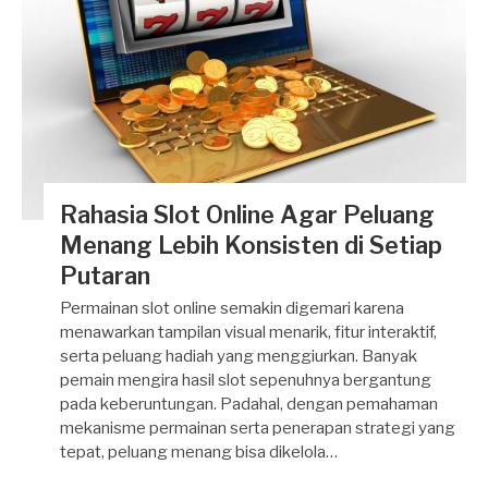
Rahasia Slot Online Agar Peluang
Menang Lebih Konsisten di Setiap
Putaran
Permainan slot online semakin digemari karena
menawarkan tampilan visual menarik, fitur interaktif,
serta peluang hadiah yang menggiurkan. Banyak
pemain mengira hasil slot sepenuhnya bergantung
pada keberuntungan. Padahal, dengan pemahaman
mekanisme permainan serta penerapan strategi yang
tepat, peluang menang bisa dikelola…