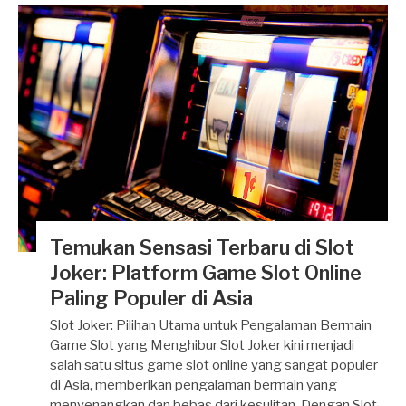
Temukan Sensasi Terbaru di Slot
Joker: Platform Game Slot Online
Paling Populer di Asia
Slot Joker: Pilihan Utama untuk Pengalaman Bermain
Game Slot yang Menghibur Slot Joker kini menjadi
salah satu situs game slot online yang sangat populer
di Asia, memberikan pengalaman bermain yang
menyenangkan dan bebas dari kesulitan. Dengan Slot