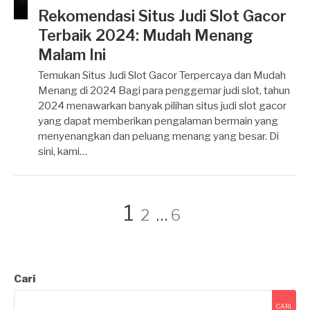
Rekomendasi Situs Judi Slot Gacor
Terbaik 2024: Mudah Menang
Malam Ini
Temukan Situs Judi Slot Gacor Terpercaya dan Mudah
Menang di 2024 Bagi para penggemar judi slot, tahun
2024 menawarkan banyak pilihan situs judi slot gacor
yang dapat memberikan pengalaman bermain yang
menyenangkan dan peluang menang yang besar. Di
sini, kami…
Paginasi
Laman
Laman
Laman
1
2
…
6
pos
Cari
CARI