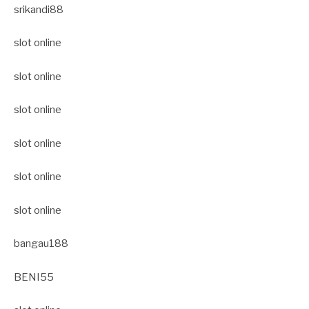
srikandi88
slot online
slot online
slot online
slot online
slot online
slot online
bangau188
BENI55