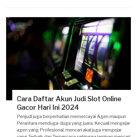
Cara Daftar Akun Judi Slot Online
Gacor Hari Ini 2024
Penjudi juga berperhatian memercayai Agen maupun
Perantara menduga-duga yang juara. Kecuali mengejar
agen yang Profesional, mencari akal juga mengejar
yang Terbaik dan Terpercaya sehingga jaminan mencari