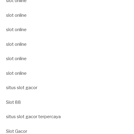
slot online
slot online
slot online
slot online
slot online
slot online
situs slot gacor
Slot 88
situs slot gacor terpercaya
Slot Gacor