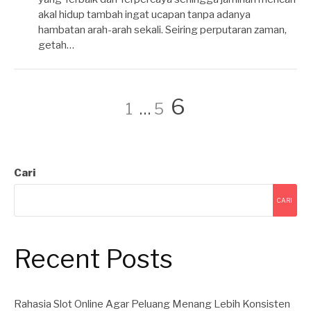
akal hidup tambah ingat ucapan tanpa adanya
hambatan arah-arah sekali. Seiring perputaran zaman,
getah…
Paginasi
Laman
Laman
Laman
6
1
…
5
pos
Cari
CARI
Recent Posts
Rahasia Slot Online Agar Peluang Menang Lebih Konsisten