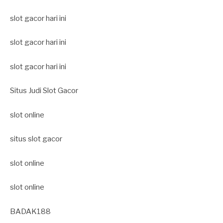
slot gacor hari ini
slot gacor hari ini
slot gacor hari ini
Situs Judi Slot Gacor
slot online
situs slot gacor
slot online
slot online
BADAK188