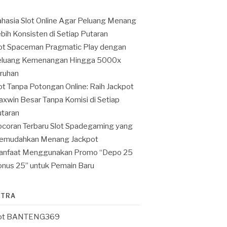
hasia Slot Online Agar Peluang Menang
bih Konsisten di Setiap Putaran
ot Spaceman Pragmatic Play dengan
eluang Kemenangan Hingga 5000x
ruhan
ot Tanpa Potongan Online: Raih Jackpot
xwin Besar Tanpa Komisi di Setiap
taran
coran Terbaru Slot Spadegaming yang
emudahkan Menang Jackpot
anfaat Menggunakan Promo “Depo 25
nus 25” untuk Pemain Baru
ITRA
lot BANTENG369