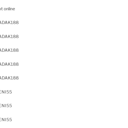
ot online
ADAK188
ADAK188
ADAK188
ADAK188
ADAK188
ENI55
ENI55
ENI55