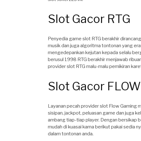
Slot Gacor RTG
Penyedia game slot RTG berakhir dirancang
musik dan juga algoritma tontonan yang erat 
mengedepankan kejutan kepada selalu berg
berusul 1998 RTG berakhir menjawab ribu
provider slot RTG malu-malu pemikiran kare
Slot Gacor FLO
Layanan pecah provider slot Flow Gaming
sisipan, jackpot, peluasan game dan juga k
ambang tiap-tiap player. Dengan bersikap 
mudah di kuasai karna berikut pakai sedia ny
dalam tontonan anda.