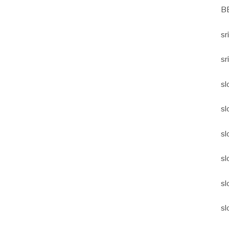
B
sr
sr
sl
sl
sl
sl
sl
sl