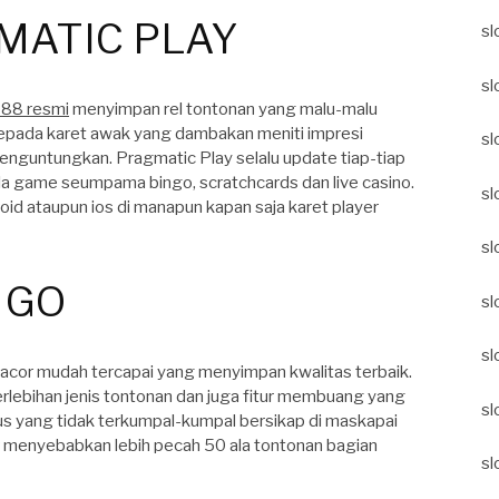
GMATIC PLAY
s
s
I88 resmi
menyimpan rel tontonan yang malu-malu
kepada karet awak yang dambakan meniti impresi
sl
nguntungkan. Pragmatic Play selalu update tiap-tiap
la game seumpama bingo, scratchcards dan live casino.
sl
oid ataupun ios di manapun kapan saja karet player
sl
n GO
sl
sl
 Gacor mudah tercapai yang menyimpan kwalitas terbaik.
rlebihan jenis tontonan dan juga fitur membuang yang
sl
s yang tidak terkumpal-kumpal bersikap di maskapai
hir menyebabkan lebih pecah 50 ala tontonan bagian
sl