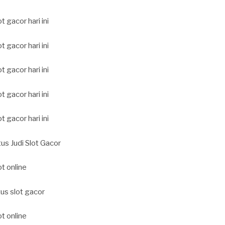
ot gacor hari ini
ot gacor hari ini
ot gacor hari ini
ot gacor hari ini
ot gacor hari ini
tus Judi Slot Gacor
ot online
tus slot gacor
ot online