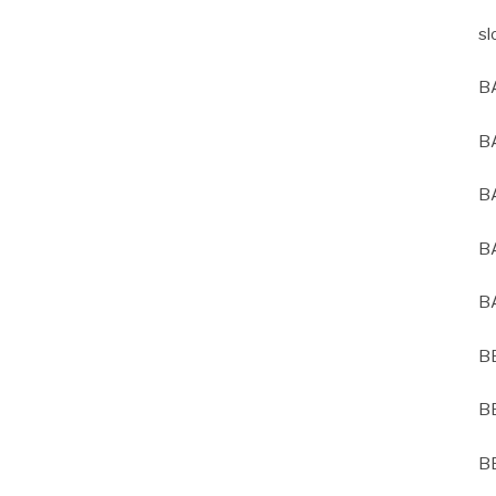
sl
B
B
B
B
B
B
B
B