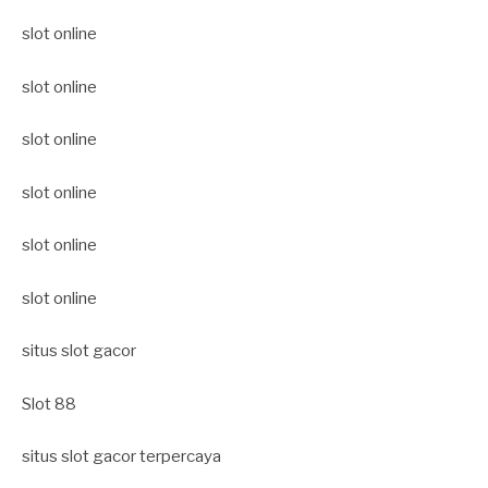
slot online
slot online
slot online
slot online
slot online
slot online
situs slot gacor
Slot 88
situs slot gacor terpercaya