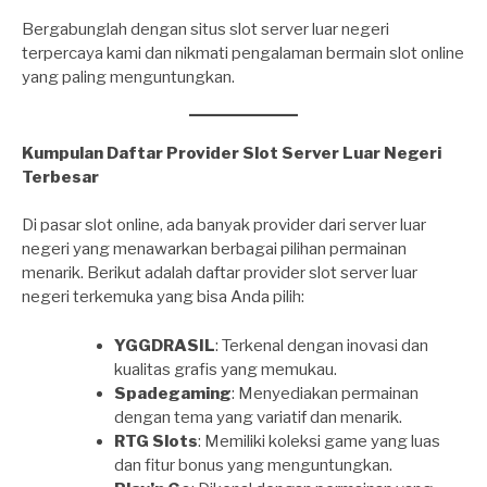
Bergabunglah dengan situs slot server luar negeri
terpercaya kami dan nikmati pengalaman bermain slot online
yang paling menguntungkan.
Kumpulan Daftar Provider Slot Server Luar Negeri
Terbesar
Di pasar slot online, ada banyak provider dari server luar
negeri yang menawarkan berbagai pilihan permainan
menarik. Berikut adalah daftar provider slot server luar
negeri terkemuka yang bisa Anda pilih:
YGGDRASIL
: Terkenal dengan inovasi dan
kualitas grafis yang memukau.
Spadegaming
: Menyediakan permainan
dengan tema yang variatif dan menarik.
RTG Slots
: Memiliki koleksi game yang luas
dan fitur bonus yang menguntungkan.