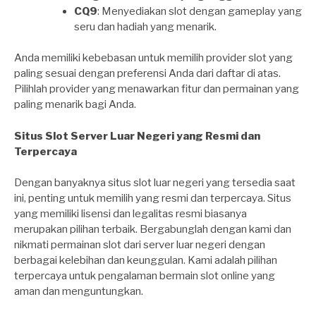
CQ9
: Menyediakan slot dengan gameplay yang
seru dan hadiah yang menarik.
Anda memiliki kebebasan untuk memilih provider slot yang
paling sesuai dengan preferensi Anda dari daftar di atas.
Pilihlah provider yang menawarkan fitur dan permainan yang
paling menarik bagi Anda.
Situs Slot Server Luar Negeri yang Resmi dan
Terpercaya
Dengan banyaknya situs slot luar negeri yang tersedia saat
ini, penting untuk memilih yang resmi dan terpercaya. Situs
yang memiliki lisensi dan legalitas resmi biasanya
merupakan pilihan terbaik. Bergabunglah dengan kami dan
nikmati permainan slot dari server luar negeri dengan
berbagai kelebihan dan keunggulan. Kami adalah pilihan
terpercaya untuk pengalaman bermain slot online yang
aman dan menguntungkan.