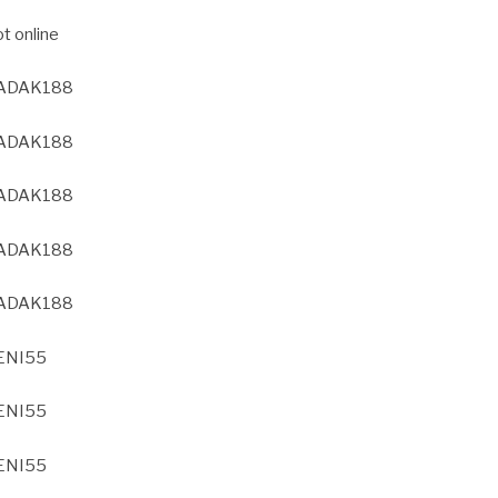
ot online
ADAK188
ADAK188
ADAK188
ADAK188
ADAK188
ENI55
ENI55
ENI55