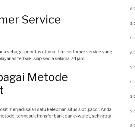
s
mer Service
s
sl
a sebagai prioritas utama. Tim customer service yang
sl
ayanan terbaik, siap sedia selama 24 jam.
sl
bagai Metode
sl
t
sl
t menjadi salah satu kelebihan situs slot gacor. Anda
sl
metode, termasuk transfer bank dan e-wallet, sehingga
sl