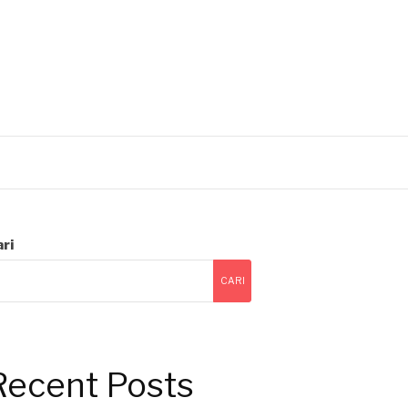
ri
CARI
Recent Posts