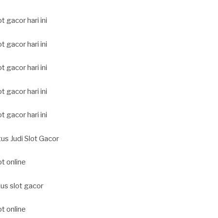
ot gacor hari ini
ot gacor hari ini
ot gacor hari ini
ot gacor hari ini
ot gacor hari ini
tus Judi Slot Gacor
ot online
tus slot gacor
ot online