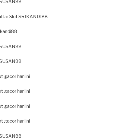
ISUSAN88
ftar Slot SRIKANDI88
ikandi88
ISUSAN88
ISUSAN88
ot gacor hari ini
ot gacor hari ini
ot gacor hari ini
ot gacor hari ini
ISUSAN88