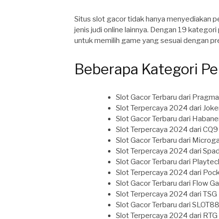
Situs slot gacor tidak hanya menyediakan 
jenis judi online lainnya. Dengan 19 kategor
untuk memilih game yang sesuai dengan pre
Beberapa Kategori Pe
Slot Gacor Terbaru dari Pragma
Slot Terpercaya 2024 dari Jok
Slot Gacor Terbaru dari Habane
Slot Terpercaya 2024 dari CQ9
Slot Gacor Terbaru dari Micro
Slot Terpercaya 2024 dari Sp
Slot Gacor Terbaru dari Playtec
Slot Terpercaya 2024 dari Poc
Slot Gacor Terbaru dari Flow G
Slot Terpercaya 2024 dari TSG
Slot Gacor Terbaru dari SLOT8
Slot Terpercaya 2024 dari RTG